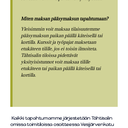
Miten maksan pääsymaksun tapahtumaan?
Yleisimmin voit maksaa tilaisuutemme
pääsymaksun paikan päällä käteisellä tai
kortilla. Kurssit ja työpajat maksetaan
etukäteen tilille, jos ei toisin ilmoiteta.
Tähtisalin tiloissa pidettävät
yksityisistunnot voit maksaa tilille
etukäteen tai paikan päällä käteisellä tai
kortilla.
Kaikki tapahtumamme järjestetään Tähtisalin
omissa toimitiloissa osoitteessa Vesijärvenkatu