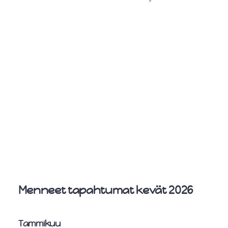
Menneet tapahtumat kevät 2026
Tammikuu